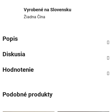
Vyrobené na Slovensku
Žiadna Čína
Popis
Diskusia
Hodnotenie
Podobné produkty