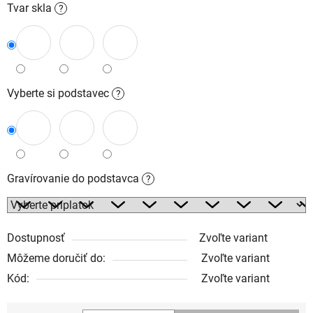
Tvar skla
?
Vyberte si podstavec
?
Gravírovanie do podstavca
?
Dostupnosť
Zvoľte variant
Môžeme doručiť do:
Zvoľte variant
Kód:
Zvoľte variant