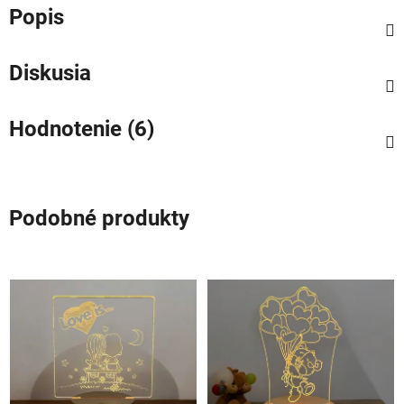
Popis
Diskusia
Hodnotenie (6)
Podobné produkty