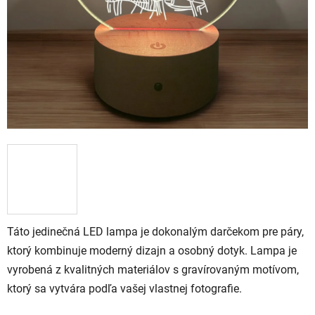
Táto jedinečná LED lampa je dokonalým darčekom pre páry,
ktorý kombinuje moderný dizajn a osobný dotyk. Lampa je
vyrobená z kvalitných materiálov s gravírovaným motívom,
ktorý sa vytvára podľa vašej vlastnej fotografie.