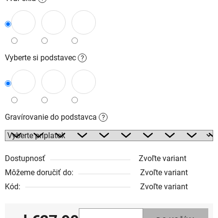
Vyberte si podstavec
?
Gravírovanie do podstavca
?
Dostupnosť
Zvoľte variant
Môžeme doručiť do:
Zvoľte variant
Kód:
Zvoľte variant