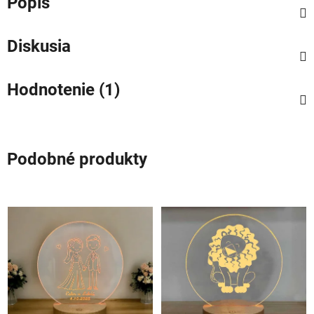
Popis
Diskusia
Hodnotenie (1)
Podobné produkty