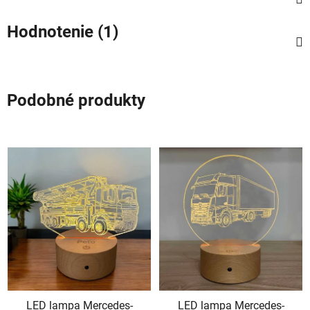
Hodnotenie (1)
Podobné produkty
LED lampa Mercedes-
LED lampa Mercedes-