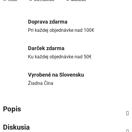
Doprava zdarma
Pri každej objednávke nad 100€
Darček zdarma
Ku každej objednávke nad 50€
Vyrobené na Slovensku
Žiadna Čína
Popis
Diskusia