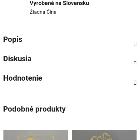
Vyrobené na Slovensku
Žiadna Čína
Popis
Diskusia
Hodnotenie
Podobné produkty