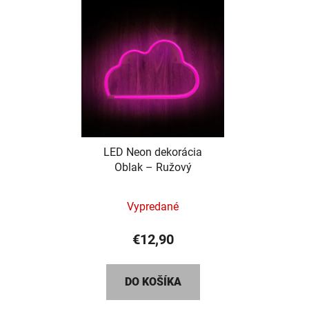
LED Neon dekorácia
Oblak – Ružový
Vypredané
€12,90
DO KOŠÍKA