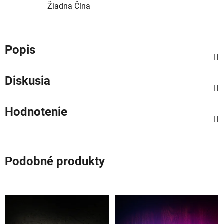
Žiadna Čína
Popis
Diskusia
Hodnotenie
Podobné produkty