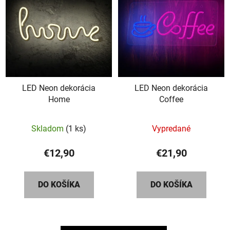
LED Neon dekorácia
LED Neon dekorácia
Home
Coffee
Skladom
(1 ks)
Vypredané
€12,90
€21,90
DO KOŠÍKA
DO KOŠÍKA