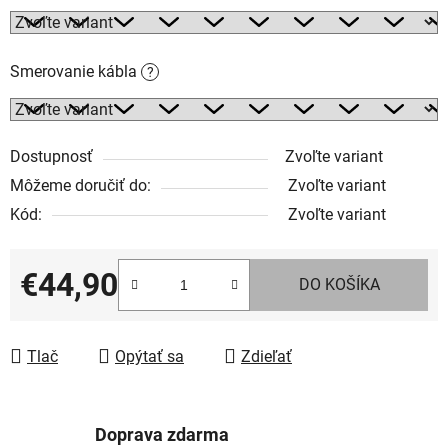
Smerovanie kábla
?
Dostupnosť
Zvoľte variant
Môžeme doručiť do:
Zvoľte variant
Kód:
Zvoľte variant
€44,90
DO KOŠÍKA
Jednotková cena:
Tlač
Opýtať sa
Zdieľať
Doprava zdarma