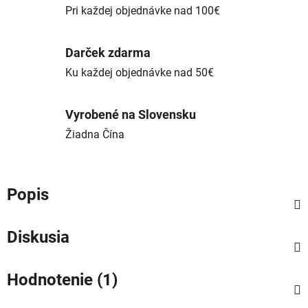
Pri každej objednávke nad 100€
Darček zdarma
Ku každej objednávke nad 50€
Vyrobené na Slovensku
Žiadna Čína
Popis
Diskusia
Hodnotenie (1)