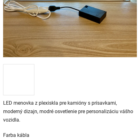
LED menovka z plexiskla pre kamióny s prísavkami,
moderný dizajn, modré osvetlenie pre personalizáciu vášho
vozidla.
Farba kábla