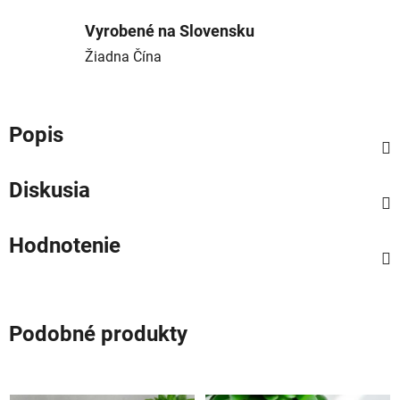
Vyrobené na Slovensku
Žiadna Čína
Popis
Diskusia
Hodnotenie
Podobné produkty