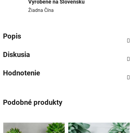
Vyrobené na Slovensku
Žiadna Čína
Popis
Diskusia
Hodnotenie
Podobné produkty