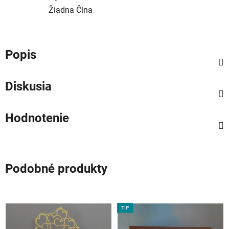
Žiadna Čína
Popis
Diskusia
Hodnotenie
Podobné produkty
TIP