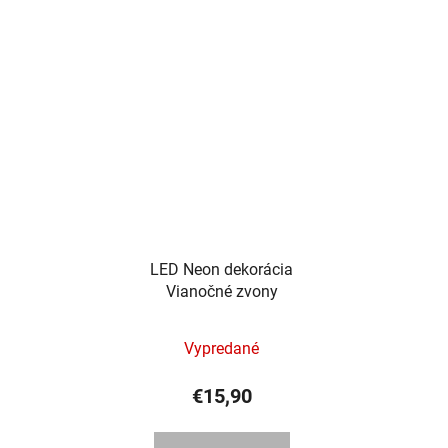
LED Neon dekorácia
Vianočné zvony
Vypredané
€15,90