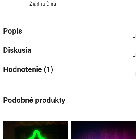
Žiadna Čína
Popis
Diskusia
Hodnotenie (1)
Podobné produkty