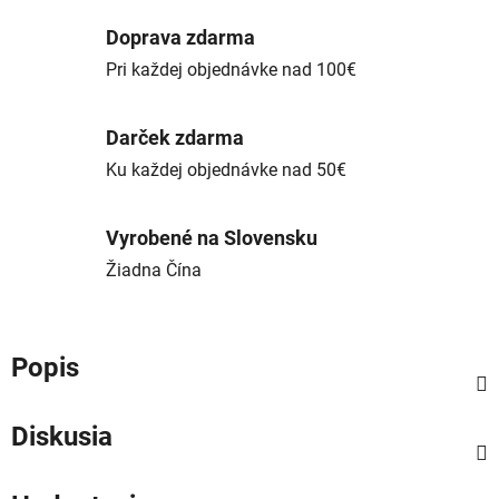
Doprava zdarma
Pri každej objednávke nad 100€
Darček zdarma
Ku každej objednávke nad 50€
Vyrobené na Slovensku
Žiadna Čína
Popis
Diskusia