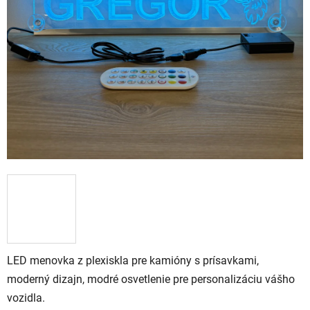
LED menovka z plexiskla pre kamióny s prísavkami,
moderný dizajn, modré osvetlenie pre personalizáciu vášho
vozidla.