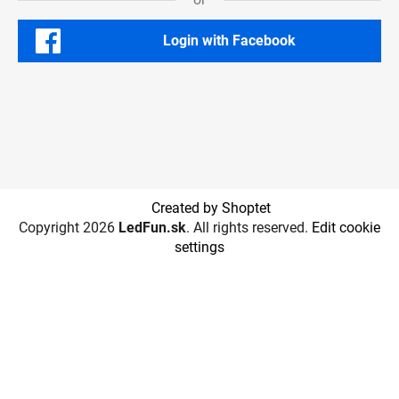
Login with Facebook
Created by Shoptet
Copyright 2026
LedFun.sk
. All rights reserved.
Edit cookie
settings