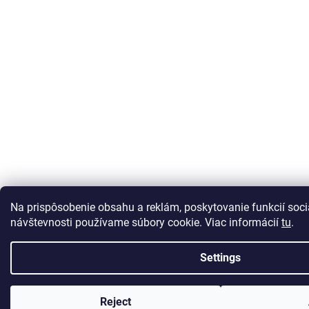
Na prispôsobenie obsahu a reklám, poskytovanie funkcií soci
návštevnosti používame súbory cookie. Viac informácií
tu
.
Settings
Reject